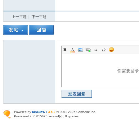
上一主题
|
下一主题
你需要登
发表回复
Powered by
Discuz!NT
3.5.2
© 2001-2026
Comsenz Inc
.
Processed in 0.015625 second(s) , 8 queries.