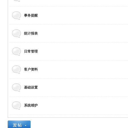
事务提醒
统计报表
日常管理
客户资料
基础设置
系统维护