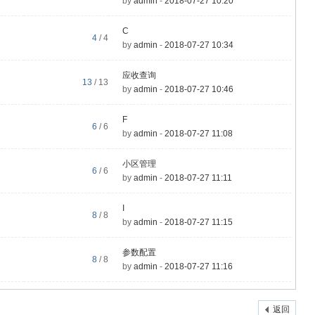
by
admin
-
2018-07-27 10:20
C
4
/ 4
by
admin
-
2018-07-27 10:34
应收查询
13
/ 13
by
admin
-
2018-07-27 10:46
F
6
/ 6
by
admin
-
2018-07-27 11:08
小区管理
6
/ 6
by
admin
-
2018-07-27 11:11
I
8
/ 8
by
admin
-
2018-07-27 11:15
参数配置
8
/ 8
by
admin
-
2018-07-27 11:16
返回