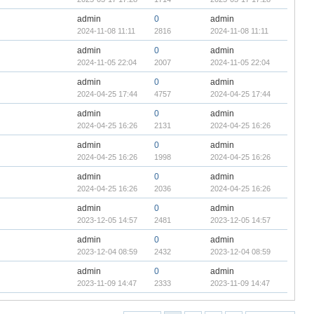
admin
0
admin
2024-11-08 11:11
2816
2024-11-08 11:11
admin
0
admin
2024-11-05 22:04
2007
2024-11-05 22:04
admin
0
admin
2024-04-25 17:44
4757
2024-04-25 17:44
admin
0
admin
2024-04-25 16:26
2131
2024-04-25 16:26
admin
0
admin
2024-04-25 16:26
1998
2024-04-25 16:26
admin
0
admin
2024-04-25 16:26
2036
2024-04-25 16:26
admin
0
admin
2023-12-05 14:57
2481
2023-12-05 14:57
admin
0
admin
2023-12-04 08:59
2432
2023-12-04 08:59
admin
0
admin
2023-11-09 14:47
2333
2023-11-09 14:47