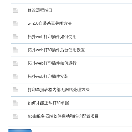
修改远程端口
win10自带杀毒关闭方法
拓扑web打印插件如何使用
拓扑web打印插件后台使用设置
拓扑web打印插件如何运行
拓扑web打印插件安装
打印单据表格内部无网格处理方法
如何才能正常打印单据
frp由服务器端软件启动和维护配置项目