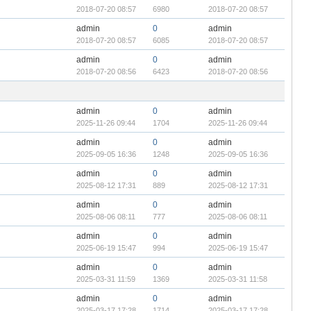
2018-07-20 08:57
6980
2018-07-20 08:57
admin
0
admin
2018-07-20 08:57
6085
2018-07-20 08:57
admin
0
admin
2018-07-20 08:56
6423
2018-07-20 08:56
admin
0
admin
2025-11-26 09:44
1704
2025-11-26 09:44
admin
0
admin
2025-09-05 16:36
1248
2025-09-05 16:36
admin
0
admin
2025-08-12 17:31
889
2025-08-12 17:31
admin
0
admin
2025-08-06 08:11
777
2025-08-06 08:11
admin
0
admin
2025-06-19 15:47
994
2025-06-19 15:47
admin
0
admin
2025-03-31 11:59
1369
2025-03-31 11:58
admin
0
admin
2025-03-17 17:28
1714
2025-03-17 17:28